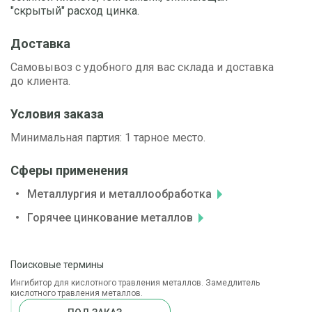
"скрытый" расход цинка.
Доставка
Самовывоз с удобного для вас склада и доставка
до клиента.
Условия заказа
Минимальная партия: 1 тарное место.
Сферы применения
Металлургия и металлообработка
Горячее цинкование металлов
Поисковые термины
Ингибитор для кислотного травления металлов. Замедлитель
кислотного травления металлов.