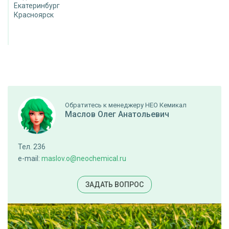
Екатеринбург
Красноярск
Обратитесь к менеджеру НЕО Кемикал
Маслов Олег Анатольевич
Тел. 236
e-mail:
maslov.o@neochemical.ru
ЗАДАТЬ ВОПРОС