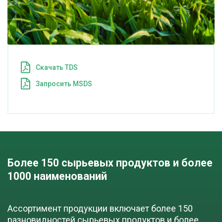
Cкачать TDS
Запросить MSDS
Более 150 сырьевых продуктов и более 
1000 наименований
Ассортимент продукции включает более 150
разновидностей сырьевых продуктов и более