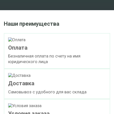
Наши преимущества
Оплата
Безналичная оплата по счету на имя
юридического лица
Доставка
Самовывоз с удобного для вас склада
Условия заказа