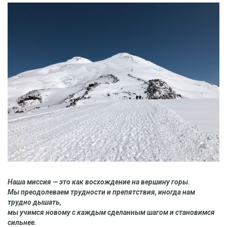
Наша миссия — это как восхождение на вершину горы.
Мы преодолеваем трудности и препятствия, иногда нам
трудно дышать,
мы учимся новому с каждым сделанным шагом и становимся
сильнее.