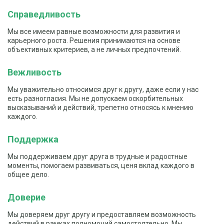
Справедливость
Мы все имеем равные возможности для развития и
карьерного роста. Решения принимаются на основе
объективных критериев, а не личных предпочтений.
Вежливость
Мы уважительно относимся друг к другу, даже если у нас
есть разногласия. Мы не допускаем оскорбительных
высказываний и действий, трепетно относясь к мнению
каждого.
Поддержка
Мы поддерживаем друг друга в трудные и радостные
моменты, помогаем развиваться, ценя вклад каждого в
общее дело.
Доверие
Мы доверяем друг другу и предоставляем возможность
действий в рамках полномочий самостоятельно. Мы