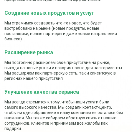
Создание новых продуктов и услуг
Мы стремимся создавать что-то новое, что будет
востребовано на рынке (новые продукты, новые
поставщики, новые партнеры и даже новые направления
бизнеса).
Расширение рынка
Мы постоянно расширяем свое присутствие на рынке,
выходя на новые рынки и покоряя новые для нас горизонты.
Мы расширяем как партнерскую сеть, так и клиентскую в
регионах нашего присутствия.
Улучшение качества сервиса
Мы всегда стремится к тому, чтобы наши услуги были
самого высокого качества. Мы создали контакт-центр,
чтобы ни одно обращение в нашу компанию не осталось без
внимания. Мы также собираем обратную связь от наших
сотрудников, клиентов и принимаем все жалобы как
подарки.