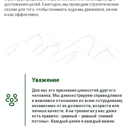
достижения целей. Ежегодно, мы проводим стратегические
сессии для того, чтобы понимать куда мы движемся, зачем
и как эффективно.
Уважение
Для нас это признание ценностей другого
человека. Мы демонстрируем справедливое
и вежливое отношение ко всем сотрудникам,
независимо от их должности, возраста или
личных качеств. А на тренингах у нас даже
есть правило: «равный – равный: снимай
погоны». Каждый ценен и каждый важен.