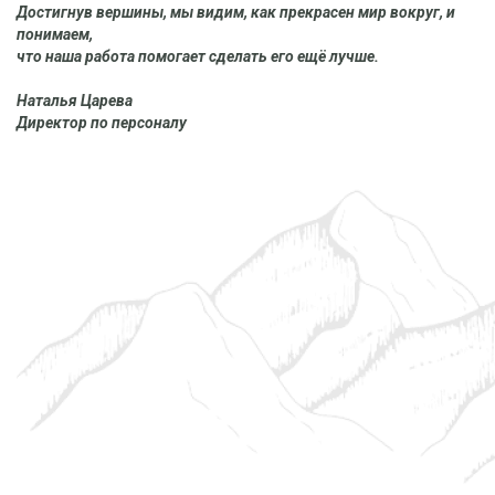
Достигнув вершины, мы видим, как прекрасен мир вокруг, и
понимаем,
что наша работа помогает сделать его ещё лучше.
Наталья Царева
Директор по персоналу