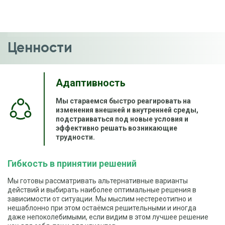
Ценности
Адаптивность
Мы стараемся быстро реагировать на
изменения внешней и внутренней среды,
подстраиваться под новые условия и
эффективно решать возникающие
трудности.
Гибкость в принятии решений
Мы готовы рассматривать альтернативные варианты
действий и выбирать наиболее оптимальные решения в
зависимости от ситуации. Мы мыслим нестереотипно и
нешаблонно при этом остаёмся решительными и иногда
даже непоколебимыми, если видим в этом лучшее решение