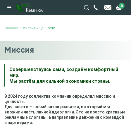
0
Главная
Миссия и ценности
Миссия
Совершенствуясь сами, создаём комфортный
мир.
Мы растём для сильной экономики страны.
В 2024 году коллектив компании определил миссию и
ценности.
Для нас это — новый виток развития, в который мы
вложили часть личной идеологии. Это не просто красивые
рекламные слоганы, а направление движения с командой
и партнёрами.