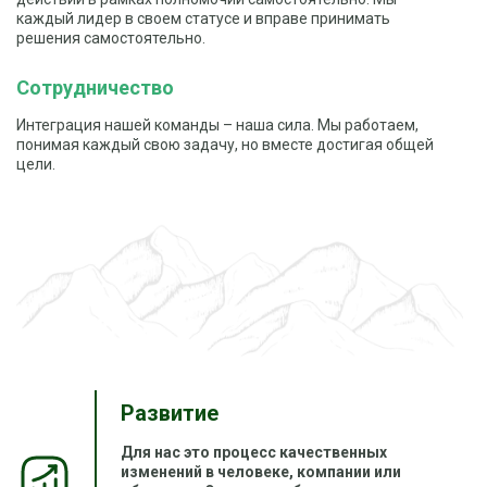
каждый лидер в своем статусе и вправе принимать
решения самостоятельно.
Сотрудничество
Интеграция нашей команды – наша сила. Мы работаем,
понимая каждый свою задачу, но вместе достигая общей
цели.
Развитие
Для нас это процесс качественных
изменений в человеке, компании или