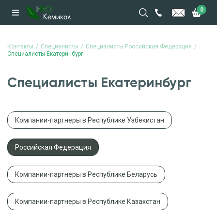
0
Контакты
Специалисты
Специалисты Российская Федерация
Специалисты Екатеринбург
Специалисты Екатеринбург
Компании-партнеры в Республике Узбекистан
Российская Федерация
Компании-партнеры в Республике Беларусь
Компании-партнеры в Республике Казахстан