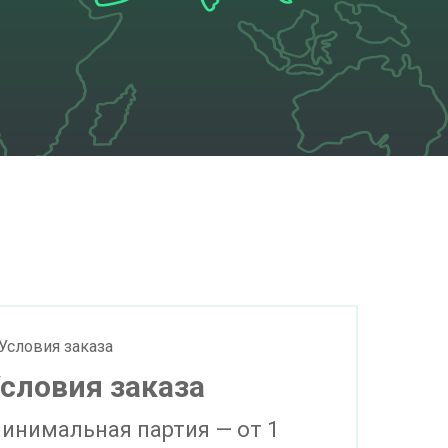
словия заказа
инимальная партия — от 1