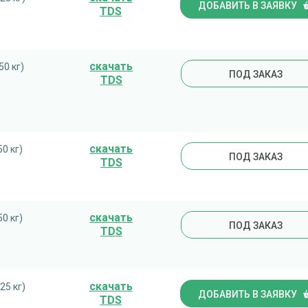
ДОБАВИТЬ В ЗАЯВКУ
TDS
cкачать
50 кг)
ПОД ЗАКАЗ
TDS
cкачать
50 кг)
ПОД ЗАКАЗ
TDS
cкачать
50 кг)
ПОД ЗАКАЗ
TDS
cкачать
25 кг)
ДОБАВИТЬ В ЗАЯВКУ
TDS