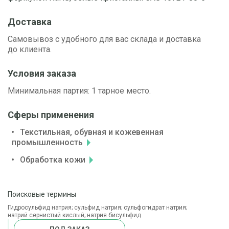
Доставка
Самовывоз с удобного для вас склада и доставка
до клиента.
Условия заказа
Минимальная партия: 1 тарное место.
Сферы применения
Текстильная, обувная и кожевенная
промышленность
Обработка кожи
Поисковые термины
Гидросульфид натрия; сульфид натрия; сульфогидрат натрия;
натрий сернистый кислый; натрия бисульфид