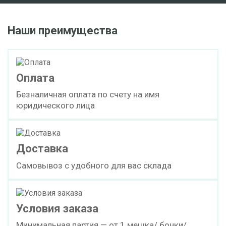
Наши преимущества
Оплата
Безналичная оплата по счету на имя
юридического лица
Доставка
Самовывоз с удобного для вас склада
Условия заказа
Минимальная партия — от 1 мешка/ бочки/