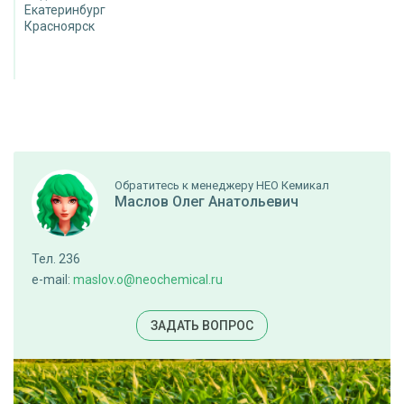
Екатеринбург
Красноярск
Обратитесь к менеджеру НЕО Кемикал
Маслов Олег Анатольевич
Тел. 236
e-mail:
maslov.o@neochemical.ru
ЗАДАТЬ ВОПРОС