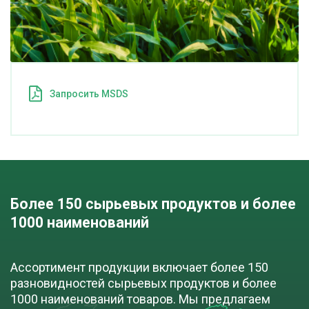
Запросить MSDS
Более 150 сырьевых продуктов и более 
1000 наименований
Ассортимент продукции включает более 150
разновидностей сырьевых продуктов и более
1000 наименований товаров. Мы предлагаем