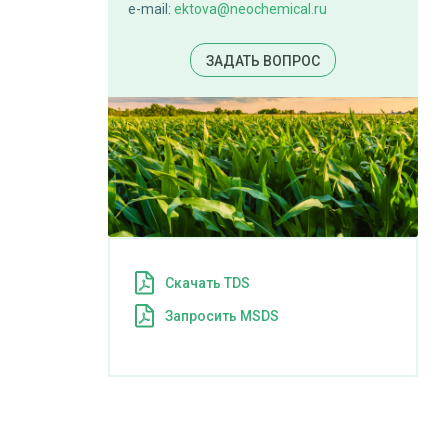
e-mail:
ektova@neochemical.ru
ЗАДАТЬ ВОПРОС
Cкачать TDS
Запросить MSDS