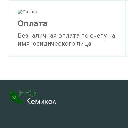
Оплата
Безналичная оплата по счету на
имя юридического лица