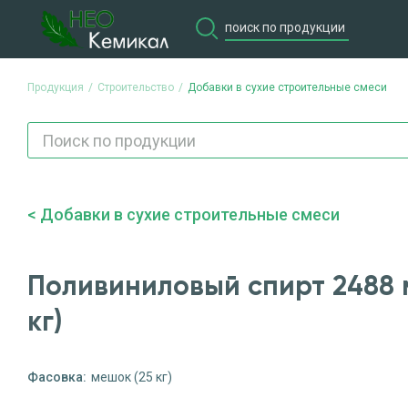
Продукция
Строительство
Добавки в сухие строительные смеси
Продукция
Потребите
Добавки в сухие строительные смеси
Поливиниловый спирт 2488 
кг)
Фасовка:
мешок (25 кг)