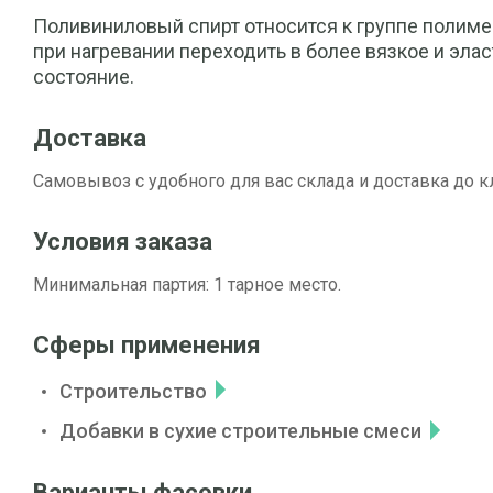
Поливиниловый спирт относится к группе полиме
при нагревании переходить в более вязкое и эла
состояние.
Доставка
Самовывоз с удобного для вас склада и доставка до к
Условия заказа
Минимальная партия: 1 тарное место.
Сферы применения
Строительство
Добавки в сухие строительные смеси
Варианты фасовки