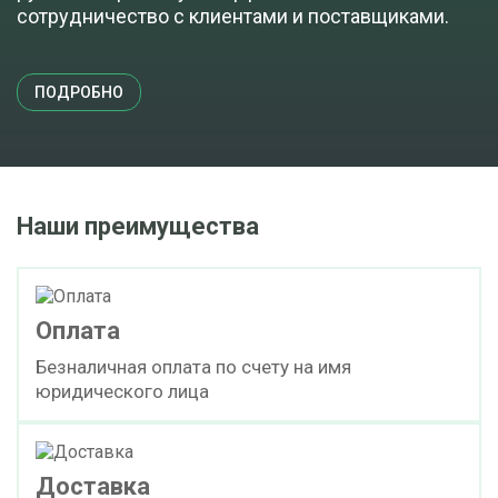
сотрудничество с клиентами и поставщиками.
ПОДРОБНО
Наши преимущества
Оплата
Безналичная оплата по счету на имя
юридического лица
Доставка