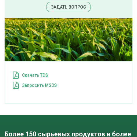
ЗАДАТЬ ВОПРОС
Cкачать TDS
Запросить MSDS
Более 150 сырьевых продуктов и более 