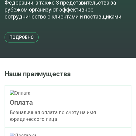
Федерации, а также 3 представительства за
рубежом организуют эффективное
сотрудничество с клиентами и поставщиками.
ПОДРОБНО
Наши преимущества
Оплата
Безналичная оплата по счету на имя
юридического лица