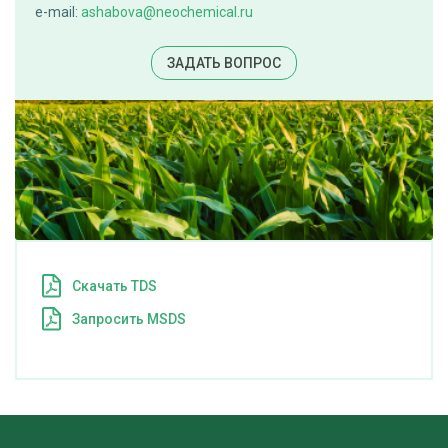
e-mail:
ashabova@neochemical.ru
ЗАДАТЬ ВОПРОС
Cкачать TDS
Запросить MSDS