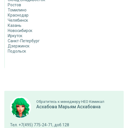
Ростов
Томилино
Краснодар
Челябинск
Казань
Новосибирск
Иркутск
Санкт-Петербург
Дзержинск
Подольск
Обратитесь к менеджеру НЕО Кемикал
Асхабова Марьям Асхабовна
Тел. +7(495) 775-24-71, доб.128