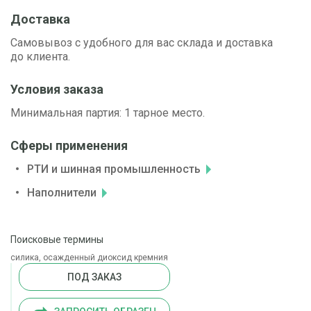
Доставка
Самовывоз с удобного для вас склада и доставка
до клиента.
Условия заказа
Минимальная партия: 1 тарное место.
Сферы применения
РТИ и шинная промышленность
Наполнители
Поисковые термины
силика, осажденный диоксид кремния
ПОД ЗАКАЗ