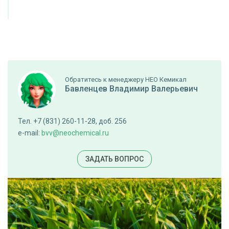
Обратитесь к менеджеру НЕО Кемикал
Бавленцев Владимир Валерьевич
Тел. +7 (831) 260-11-28, доб. 256
e-mail:
bvv@neochemical.ru
ЗАДАТЬ ВОПРОС