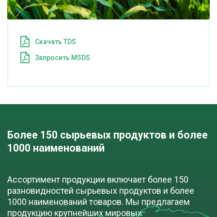
Cкачать TDS
Запросить MSDS
Более 150 сырьевых продуктов и более 
1000 наименований
Ассортимент продукции включает более 150
разновидностей сырьевых продуктов и более
1000 наименований товаров. Мы предлагаем
продукцию крупнейших мировых