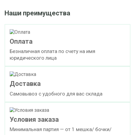
Наши преимущества
Оплата
Безналичная оплата по счету на имя
юридического лица
Доставка
Самовывоз с удобного для вас склада
Условия заказа
Минимальная партия — от 1 мешка/ бочки/