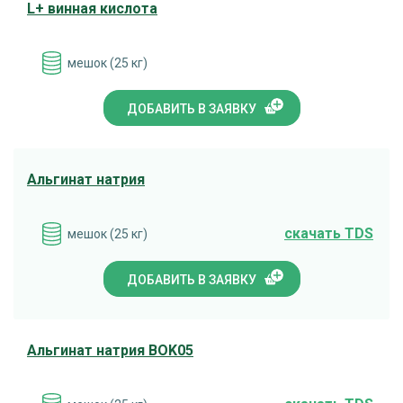
L+ винная кислота
мешок (25 кг)
ДОБАВИТЬ В ЗАЯВКУ
Альгинат натрия
cкачать TDS
мешок (25 кг)
ДОБАВИТЬ В ЗАЯВКУ
Альгинат натрия BOK05