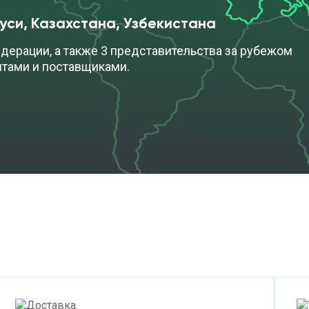
уси, Казахстана, Узбекистана
дерации, а также 3 представительства за рубежом
нтами и поставщиками.