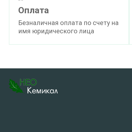
Оплата
Безналичная оплата по счету на
имя юридического лица