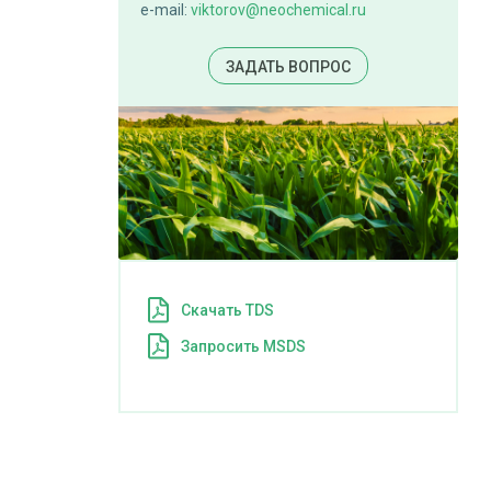
e-mail:
viktorov@neochemical.ru
ЗАДАТЬ ВОПРОС
Cкачать TDS
Запросить MSDS