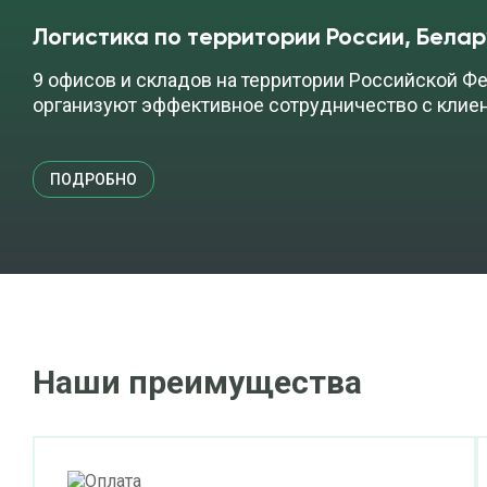
Логистика по территории России, Белар
9 офисов и складов на территории Российской Фе
организуют эффективное сотрудничество с клие
ПОДРОБНО
Наши преимущества