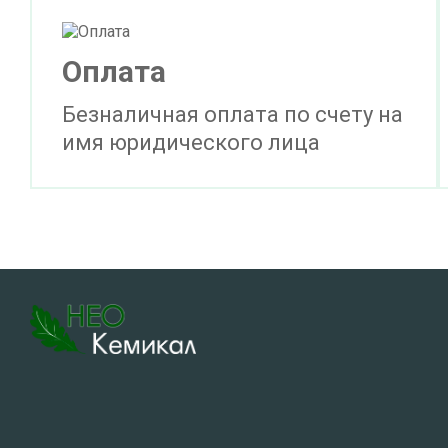
Оплата
Безналичная оплата по счету на
имя юридического лица