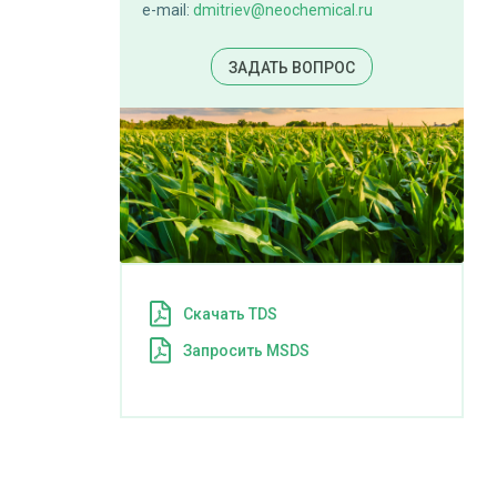
e-mail:
dmitriev@neochemical.ru
ЗАДАТЬ ВОПРОС
Cкачать TDS
Запросить MSDS