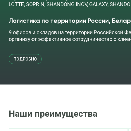
LOTTE, SOPRIN, SHANDONG INOV, GALAXY, SHAND
Логистика по территории России, Белар
9 офисов и складов на территории Российской Фе
организуют эффективное сотрудничество с клие
ПОДРОБНО
Наши преимущества