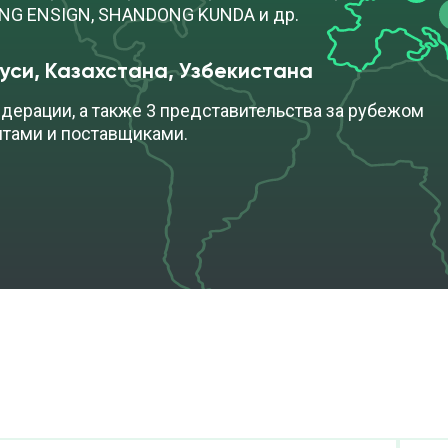
ONG ENSIGN, SHANDONG KUNDA и др.
уси, Казахстана, Узбекистана
дерации, а также 3 представительства за рубежом
нтами и поставщиками.