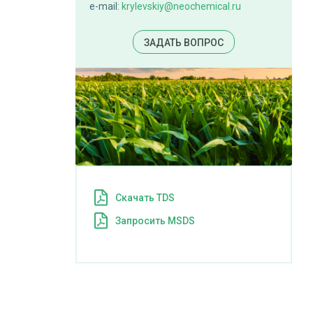
e-mail:
krylevskiy@neochemical.ru
ЗАДАТЬ ВОПРОС
Cкачать TDS
Запросить MSDS