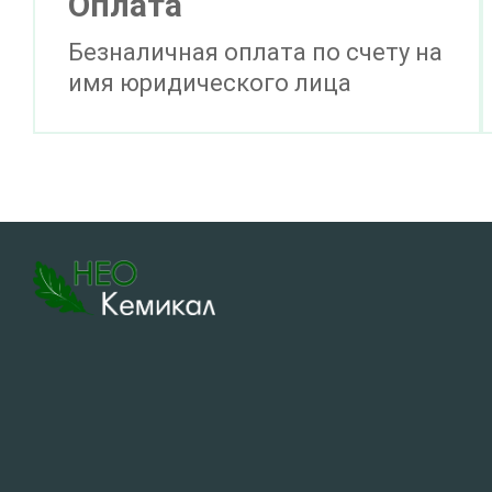
Оплата
Безналичная оплата по счету на
имя юридического лица