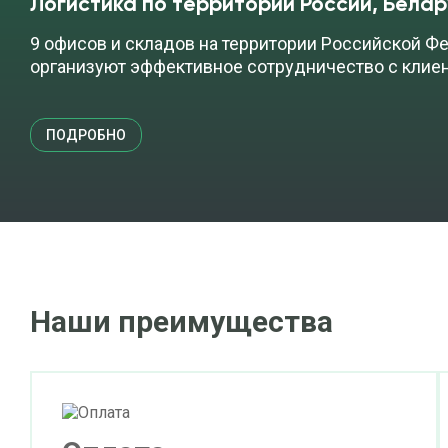
Логистика по территории России, Белар
9 офисов и складов на территории Российской Фе
организуют эффективное сотрудничество с клие
ПОДРОБНО
Наши преимущества