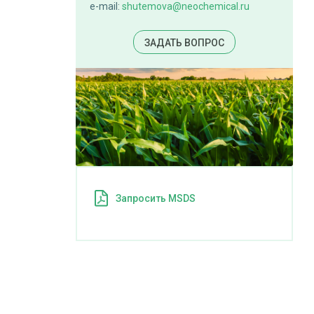
e-mail:
shutemova@neochemical.ru
ЗАДАТЬ ВОПРОС
Запросить MSDS