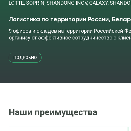
LOTTE, SOPRIN, SHANDONG INOV, GALAXY, SHAND
Логистика по территории России, Белар
9 офисов и складов на территории Российской Фе
организуют эффективное сотрудничество с клие
ПОДРОБНО
Наши преимущества