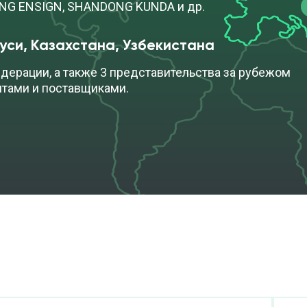
ONG ENSIGN, SHANDONG KUNDA и др.
уси, Казахстана, Узбекистана
дерации, а также 3 представительства за рубежом
нтами и поставщиками.