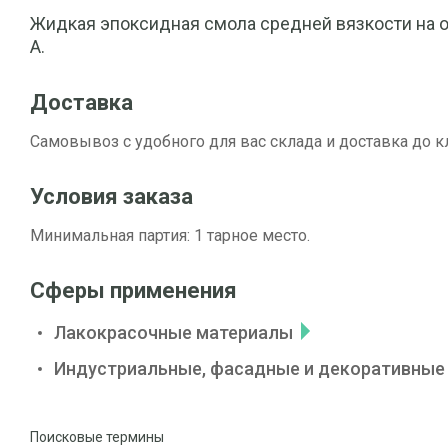
Жидкая эпоксидная смола средней вязкости на 
А.
Доставка
Самовывоз с удобного для вас склада и доставка до к
Условия заказа
Минимальная партия: 1 тарное место.
Сферы применения
Лакокрасочные материалы
Индустриальные, фасадные и декоративные
Поисковые термины