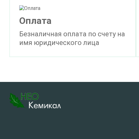
Оплата
Безналичная оплата по счету на
имя юридического лица