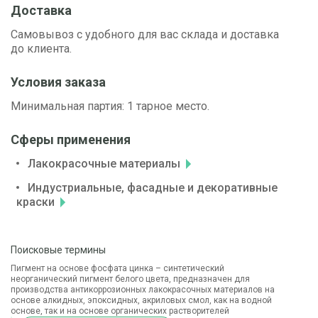
Доставка
Самовывоз с удобного для вас склада и доставка
до клиента.
Условия заказа
Минимальная партия: 1 тарное место.
Сферы применения
Лакокрасочные материалы
Индустриальные, фасадные и декоративные
краски
Поисковые термины
Пигмент на основе фосфата цинка – синтетический
неорганический пигмент белого цвета, предназначен для
производства антикоррозионных лакокрасочных материалов на
основе алкидных, эпоксидных, акриловых смол, как на водной
основе, так и на основе органических растворителей