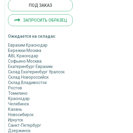
ПОД ЗАКАЗ
ЗАПРОСИТЬ ОБРАЗЕЦ
Ожидается на складах:
Еврахим Краснодар
Бережки Москва
ABL Краснодар
Софьино Москва
Екатеринбург Еврахим
Склад Екатеринбург Уралсок
Склад Новороссийск
Склад Владивосток
Ростов
Томилино
Краснодар
Челябинск
Казань
Новосибирск
Иркутск
Санкт-Петербург
Дзержинск