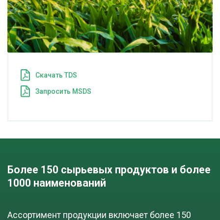
Cкачать TDS
Запросить MSDS
Более 150 сырьевых продуктов и более 
1000 наименований
Ассортимент продукции включает более 150