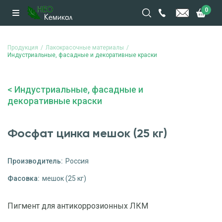
0
Продукция
Лакокрасочные материалы
Индустриальные, фасадные и декоративные краски
Индустриальные, фасадные и
декоративные краски
Фосфат цинка мешок (25 кг)
Производитель:
Россия
Фасовка:
мешок (25 кг)
Пигмент для антикоррозионных ЛКМ