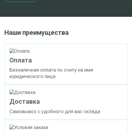
Наши преимущества
Оплата
Безналичная оплата по счету на имя
юридического лица
Доставка
Самовывоз с удобного для вас склада