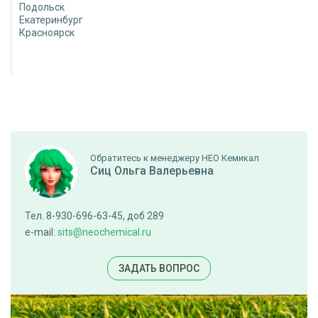
Подольск
Екатеринбург
Красноярск
Обратитесь к менеджеру НЕО Кемикал
Сиц Ольга Валерьевна
Тел. 8-930-696-63-45, доб 289
e-mail:
sits@neochemical.ru
ЗАДАТЬ ВОПРОС