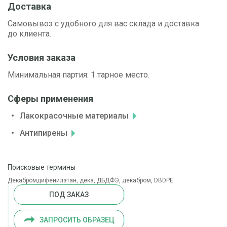
Доставка
Самовывоз с удобного для вас склада и доставка
до клиента.
Условия заказа
Минимальная партия: 1 тарное место.
Сферы применения
Лакокрасочные материалы
Антипирены
Поисковые термины
Декабромдифенилэтан, дека, ДБДФЭ, декабром, DBDPE
ПОД ЗАКАЗ
ЗАПРОСИТЬ ОБРАЗЕЦ