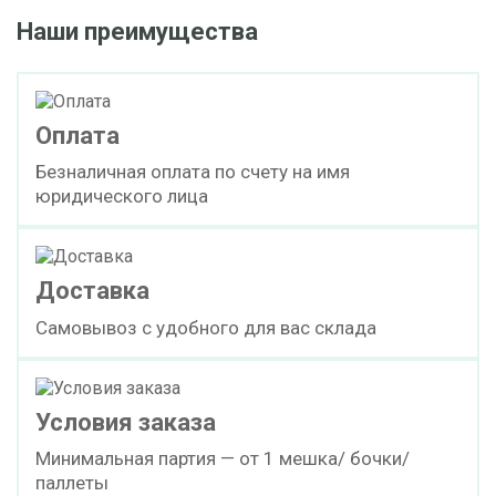
Наши преимущества
Оплата
Безналичная оплата по счету на имя
юридического лица
Доставка
Самовывоз с удобного для вас склада
Условия заказа
Минимальная партия — от 1 мешка/ бочки/
паллеты