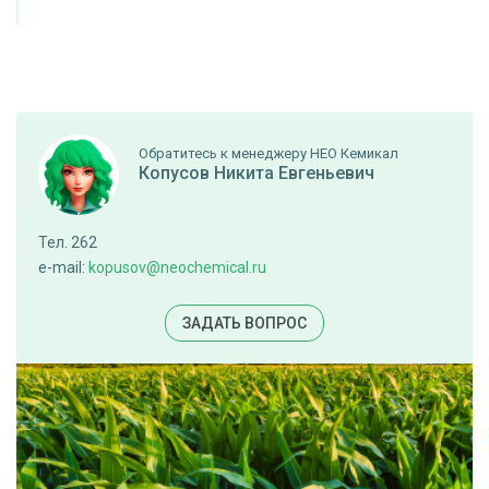
Обратитесь к менеджеру НЕО Кемикал
Копусов Никита Евгеньевич
Тел. 262
e-mail:
kopusov@neochemical.ru
ЗАДАТЬ ВОПРОС