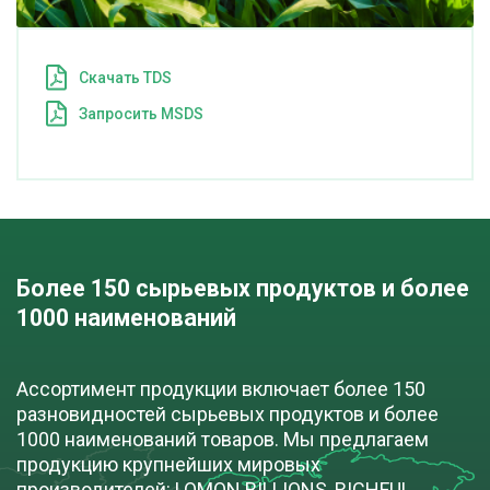
Cкачать TDS
Запросить MSDS
Более 150 сырьевых продуктов и более 
1000 наименований
Ассортимент продукции включает более 150
разновидностей сырьевых продуктов и более
1000 наименований товаров. Мы предлагаем
продукцию крупнейших мировых
производителей: LOMON BILLIONS, RICHFUL,