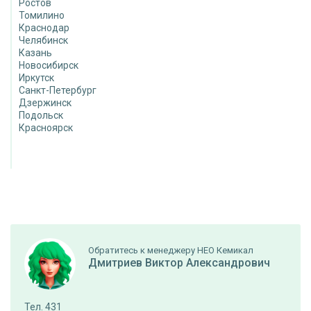
Ростов
Томилино
Краснодар
Челябинск
Казань
Новосибирск
Иркутск
Санкт-Петербург
Дзержинск
Подольск
Красноярск
Обратитесь к менеджеру НЕО Кемикал
Дмитриев Виктор Александрович
Тел. 431