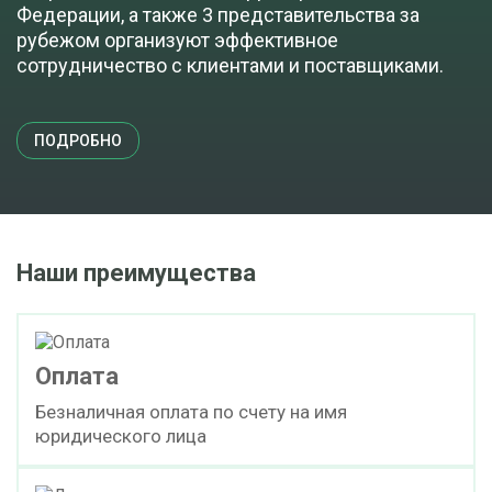
Федерации, а также 3 представительства за
рубежом организуют эффективное
сотрудничество с клиентами и поставщиками.
ПОДРОБНО
Наши преимущества
Оплата
Безналичная оплата по счету на имя
юридического лица