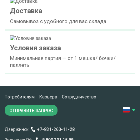
Доставка
Самовывоз с удобного для вас склада
Условия заказа
Минимальная партия — от 1 мешка/ бочки/
паллеты
Потребителям
Карьера
Сотрудничество
ОТПРАВИТЬ ЗАПРОС
Дзержинск
+7-831-260-11-28