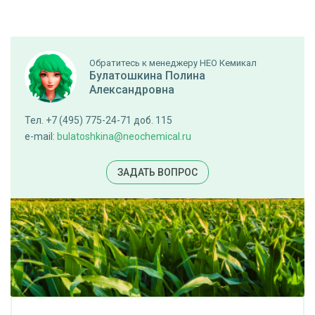
Обратитесь к менеджеру НЕО Кемикал
Булатошкина Полина
Александровна
Тел. +7 (495) 775-24-71 доб. 115
e-mail:
bulatoshkina@neochemical.ru
ЗАДАТЬ ВОПРОС