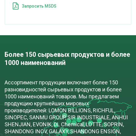
Запросить MSDS
Более 150 сырьевых продуктов и более 
1000 наименований
Ассортимент продукции включает более 150
разновидностей сырьевых продуктов и более
1000 наименований товаров. Мы предлагаем
продукцию крупнейших мировых
производителей: LOMON BILLIONS, RICHFUL,
SINOPEC, SANMU GROUP, SIR INDUSTRIALE, ANHUI
SHENJIAN, EVONIK, DL Chemical, LOTTE, SOPRIN,
SHANDONG INOV, GALAXY, SHANDONG ENSIGN,