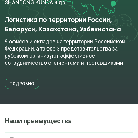
SHANDONG KUNDA и др.
Логистика по территории России, 
Беларуси, Казахстана, Узбекистана
9 офисов и складов на территории Российской
Федерации, а также 3 представительства за
рубежом организуют эффективное
сотрудничество с клиентами и поставщиками.
ПОДРОБНО
Наши преимущества