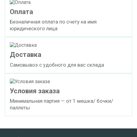
Оплата
Безналичная оплата по счету на имя
юридического лица
Доставка
Самовывоз с удобного для вас склада
Условия заказа
Минимальная партия — от 1 мешка/ бочки/
паллеты