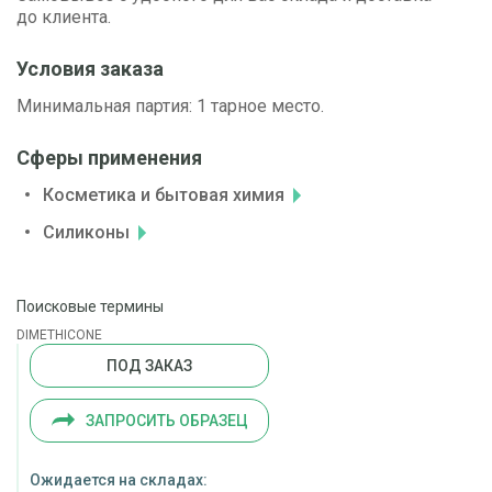
до клиента.
Условия заказа
Минимальная партия: 1 тарное место.
Сферы применения
Косметика и бытовая химия
Силиконы
Поисковые термины
DIMETHICONE
ПОД ЗАКАЗ
ЗАПРОСИТЬ ОБРАЗЕЦ
Ожидается на складах: