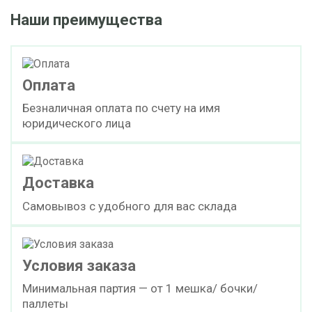
Наши преимущества
Оплата
Безналичная оплата по счету на имя
юридического лица
Доставка
Самовывоз с удобного для вас склада
Условия заказа
Минимальная партия — от 1 мешка/ бочки/
паллеты