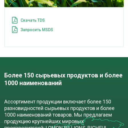
Cкачать TDS
Запросить MSDS
Более 150 сырьевых продуктов и более 
1000 наименований
Ассортимент продукции включает более 150
разновидностей сырьевых продуктов и более
1000 наименований товаров. Мы предлагаем
продукцию крупнейших мировых
производителей: LOMON BILLIONS, RICHFUL,