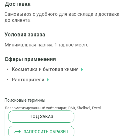
Доставка
Самовывоз с удобного для вас склада и доставка
до клиента.
Условия заказа
Минимальная партия: 1 тарное место.
Сферы применения
Косметика и бытовая химия
Растворители
Поисковые термины
Деароматизированный уайт-спирит, D60, Shellsol, Exxol
ПОД ЗАКАЗ
ЗАПРОСИТЬ ОБРАЗЕЦ