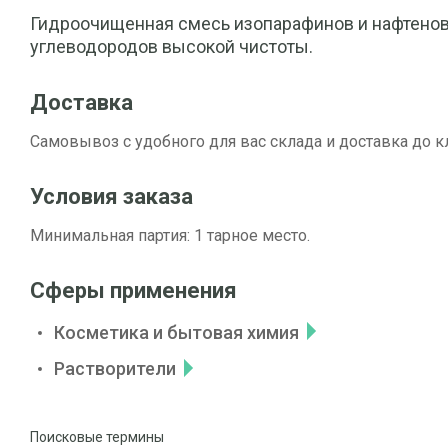
Гидроочищенная смесь изопарафинов и нафтено
углеводородов высокой чистоты.
Доставка
Самовывоз с удобного для вас склада и доставка до к
Условия заказа
Минимальная партия: 1 тарное место.
Сферы применения
Косметика и бытовая химия
Растворители
Поисковые термины