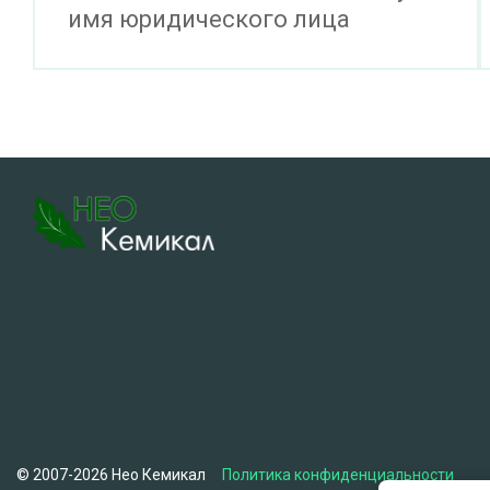
имя юридического лица
© 2007-2026 Нео Кемикал
Политика конфиденциальности