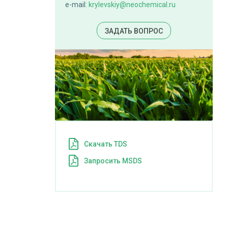
e-mail:
krylevskiy@neochemical.ru
ЗАДАТЬ ВОПРОС
Cкачать TDS
Запросить MSDS