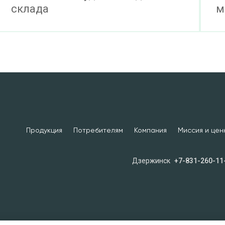
склада
м
Продукция
Потребителям
Компания
Миссия и цен
Дзержинск
+7-831-260-11