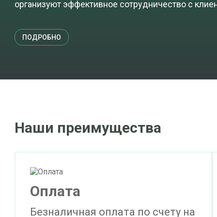
организуют эффективное сотрудничество с клие
ПОДРОБНО
Наши преимущества
Оплата
Безналичная оплата по счету на