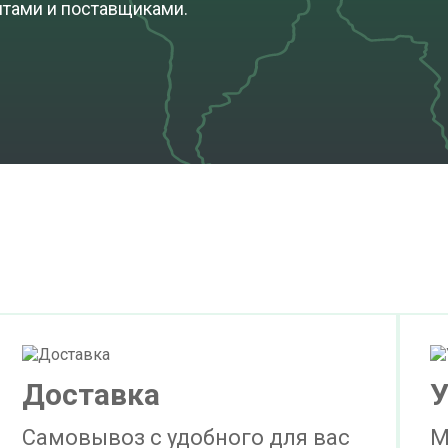
нтами и поставщиками.
Доставка
У
Самовывоз с удобного для вас
М