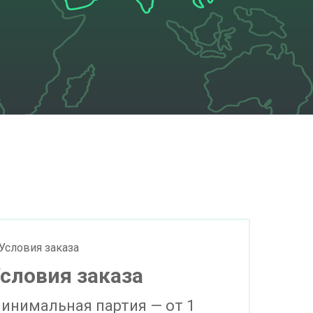
словия заказа
инимальная партия — от 1