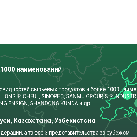
 1000 наименований
новидностей сырьевых продуктов и более 1000 наим
IONS, RICHFUL, SINOPEC, SANMU GROUP, SIR INDUSTRIA
ONG ENSIGN, SHANDONG KUNDA и др.
уси, Казахстана, Узбекистана
дерации, а также 3 представительства за рубежом