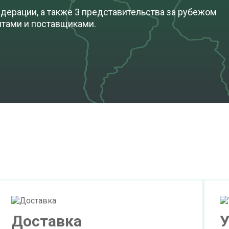
дерации, а также 3 представительства за рубежом
нтами и поставщиками.
Доставка
У