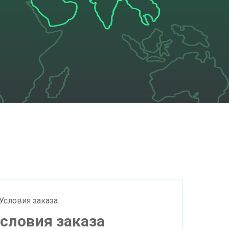
словия заказа