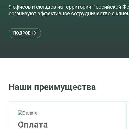
9 офисов и складов на территории Российской Фе
организуют эффективное сотрудничество с клие
ПОДРОБНО
Наши преимущества
Оплата