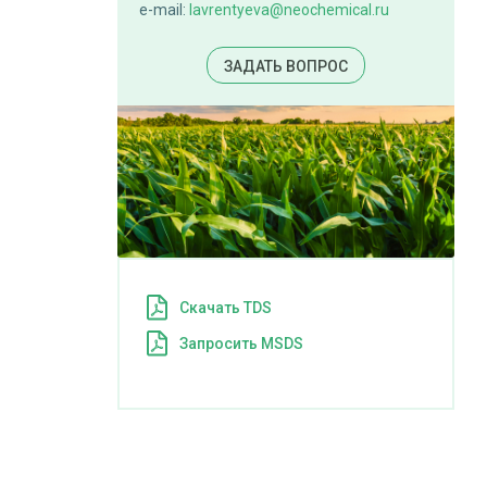
e-mail:
lavrentyeva@neochemical.ru
ЗАДАТЬ ВОПРОС
Cкачать TDS
Запросить MSDS