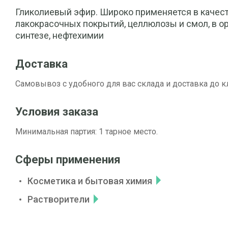
Гликолиевый эфир. Широко применяется в качес
лакокрасочных покрытий, целлюлозы и смол, в о
синтезе, нефтехимии
Доставка
Самовывоз с удобного для вас склада и доставка до к
Условия заказа
Минимальная партия: 1 тарное место.
Сферы применения
Косметика и бытовая химия
Растворители