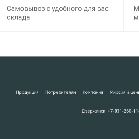
Самовывоз с удобного для вас
М
склада
м
Продукция
Потребителям
Компания
Миссия и цен
Дзержинск
+7-831-260-11