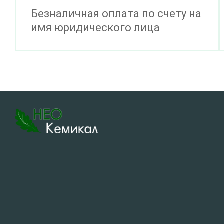
Безналичная оплата по счету на
имя юридического лица