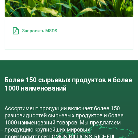
Запросить MSDS
Более 150 сырьевых продуктов и более 
1000 наименований
Ассортимент продукции включает более 150
разновидностей сырьевых продуктов и более
1000 наименований товаров. Мы предлагаем
продукцию крупнейших мировых
производителей: LOMON BILLIONS, RICHFUL,