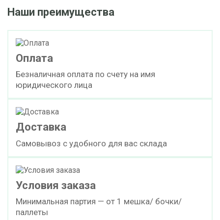
Наши преимущества
Оплата
Безналичная оплата по счету на имя
юридического лица
Доставка
Самовывоз с удобного для вас склада
Условия заказа
Минимальная партия — от 1 мешка/ бочки/
паллеты