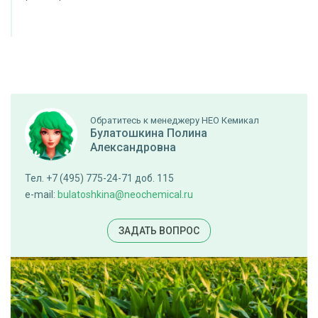
Обратитесь к менеджеру НЕО Кемикал
Булатошкина Полина
Александровна
Тел. +7 (495) 775-24-71 доб. 115
e-mail:
bulatoshkina@neochemical.ru
ЗАДАТЬ ВОПРОС