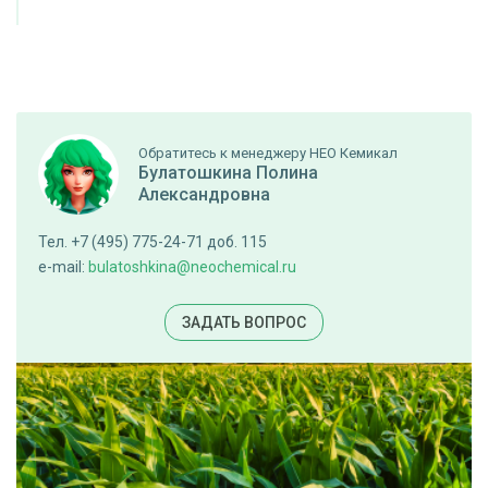
Обратитесь к менеджеру НЕО Кемикал
Булатошкина Полина
Александровна
Тел. +7 (495) 775-24-71 доб. 115
e-mail:
bulatoshkina@neochemical.ru
ЗАДАТЬ ВОПРОС