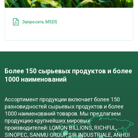
Запросить MSDS
Более 150 сырьевых продуктов и более 
1000 наименований
Ассортимент продукции включает более 150
разновидностей сырьевых продуктов и более
1000 наименований товаров. Мы предлагаем
продукцию крупнейших мировых
производителей: LOMON BILLIONS, RICHFUL,
SINOPEC, SANMU GROUP, SIR INDUSTRIALE, ANHUI