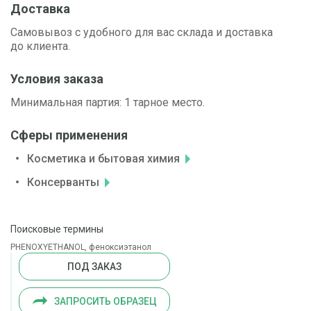
Доставка
Самовывоз с удобного для вас склада и доставка
до клиента.
Условия заказа
Минимальная партия: 1 тарное место.
Сферы применения
Косметика и бытовая химия
Консерванты
Поисковые термины
PHENOXYETHANOL, феноксиэтанол
ПОД ЗАКАЗ
ЗАПРОСИТЬ ОБРАЗЕЦ