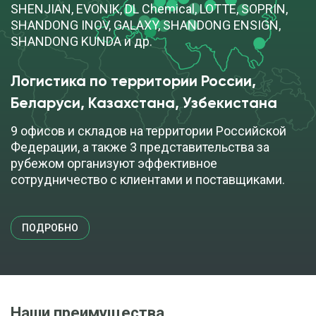
SHENJIAN, EVONIK, DL Chemical, LOTTE, SOPRIN,
SHANDONG INOV, GALAXY, SHANDONG ENSIGN,
SHANDONG KUNDA и др.
Логистика по территории России, 
Беларуси, Казахстана, Узбекистана
9 офисов и складов на территории Российской
Федерации, а также 3 представительства за
рубежом организуют эффективное
сотрудничество с клиентами и поставщиками.
ПОДРОБНО
Наши преимущества