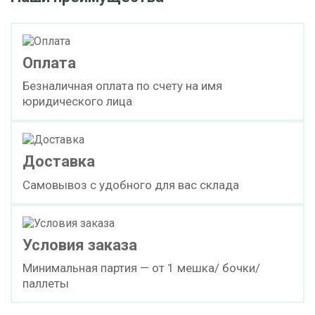
Оплата
Безналичная оплата по счету на имя
юридического лица
Доставка
Самовывоз с удобного для вас склада
Условия заказа
Минимальная партия — от 1 мешка/ бочки/
паллеты