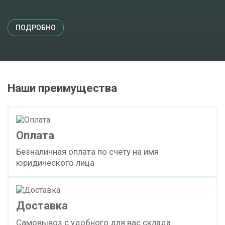
ПОДРОБНО
Наши преимущества
Оплата
Безналичная оплата по счету на имя
юридического лица
Доставка
Самовывоз с удобного для вас склада