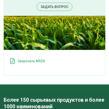
ЗАДАТЬ ВОПРОС
Запросить MSDS
Более 150 сырьевых продуктов и более 
1000 наименований