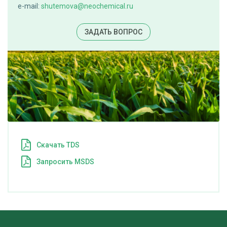
e-mail:
shutemova@neochemical.ru
ЗАДАТЬ ВОПРОС
Cкачать TDS
Запросить MSDS