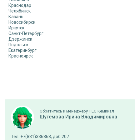
Краснодар
Челябинск
Казань
Новосибирск
Иркутск
Санкт-Петербург
Дзержинск
Подольск
Екатеринбург
Красноярск
Обратитесь к менеджеру НЕО Кемикал
Шутемова Ирина Владимировна
Тел. +7(831)336868, доб.207