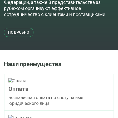
Федерации, а также 3 представительства за
рубежом организуют эффективное
сотрудничество с клиентами и поставщиками.
ПОДРОБНО
Наши преимущества
Оплата
Безналичная оплата по счету на имя
юридического лица