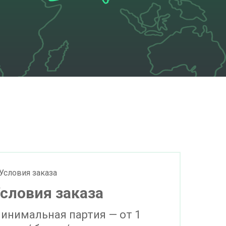
словия заказа
инимальная партия — от 1