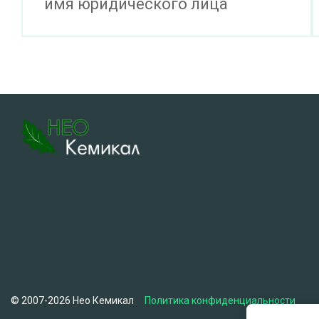
имя юридического лица
© 2007-2026 Нео Кемикал
Политика конфиденциальности