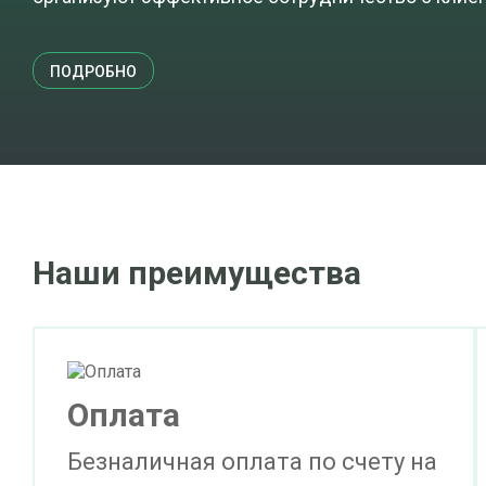
ПОДРОБНО
Наши преимущества
Оплата
Безналичная оплата по счету на