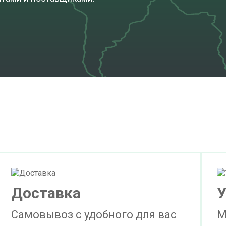
Доставка
У
Самовывоз с удобного для вас
М