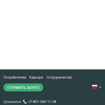
Потребителям
Карьера
Сотрудничество
ОТПРАВИТЬ ЗАПРОС
Дзержинск
+7-831-260-11-28