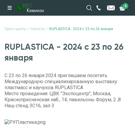
0
Пресс-центр
Новости
RUPLASTICA - 2024 с 23 по 26 января
RUPLASTICA - 2024 с 23 по 26
января
С 23 по 26 января 2024 приглашаем посетить
Международную специализированную выставку
пластмасс и каучуков RUPLASTICA
Место проведения: ЦВК "Экспоцентр", Москва,
Краснопресненская наб., 14, павильоны Форум, 2 ,8
Наш стенд 3С16, зал 3