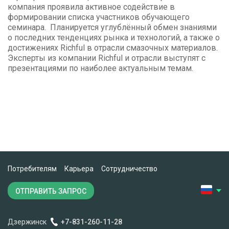
компания проявила активное содействие в
формировании списка участников обучающего
семинара. Планируется углублённый обмен знаниями
о последних тенденциях рынка и технологий, а также о
достижениях Richful в отрасли смазочных материалов.
Эксперты из компании Richful и отрасли выступят с
презентациями по наиболее актуальным темам.
Потребителям
Карьера
Сотрудничество
ОТПРАВИТЬ ЗАПРОС
Дзержинск
+7-831-260-11-28