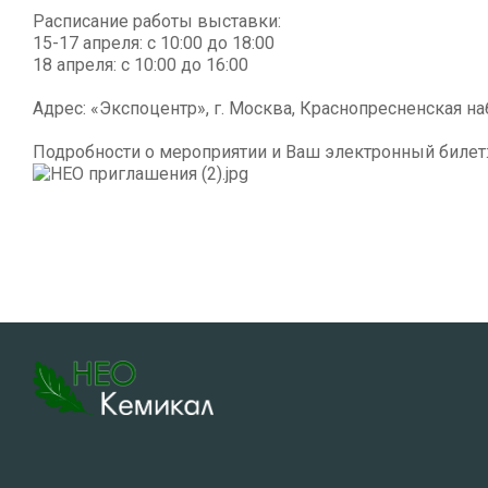
Расписание работы выставки:
15-17 апреля: с 10:00 до 18:00
18 апреля: с 10:00 до 16:00
Адрес: «Экспоцентр», г. Москва, Краснопресненская наб
Подробности о мероприятии и Ваш электронный билет