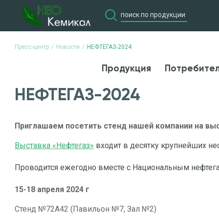
Пресс-центр
Новости
НЕФТЕГАЗ-2024
Продукция
Потребите
Продукция
Потребите
НЕФТЕГАЗ-2024
Приглашаем посетить стенд нашей компании на выс
Выставка «Нефтегаз»
входит в десятку крупнейших не
Проводится ежегодно вместе с Национальным нефте
15-18 апреля 2024 г
Стенд №72А42 (Павильон №7, Зал №2)