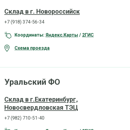
Склад в г. Новороссийск
+7 (918) 374-56-34
Координаты:
Яндекс.Карты
/
2ГИС
Схема проезда
Уральский ФО
Склад в г.Екатеринбург,
Новосвердловская ТЭЦ
+7 (982) 710-51-40