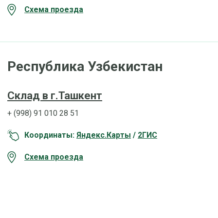
Схема проезда
Республика Узбекистан
Склад в г.Ташкент
+ (998) 91 010 28 51
Координаты:
Яндекс.Карты
/
2ГИС
Схема проезда