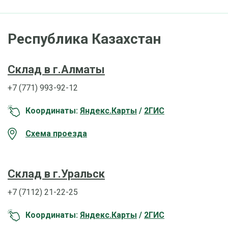
Республика Казахстан
Склад в г.Алматы
+7 (771) 993-92-12
Координаты:
Яндекс.Карты
/
2ГИС
Схема проезда
Склад в г.Уральск
+7 (7112) 21-22-25
Координаты:
Яндекс.Карты
/
2ГИС