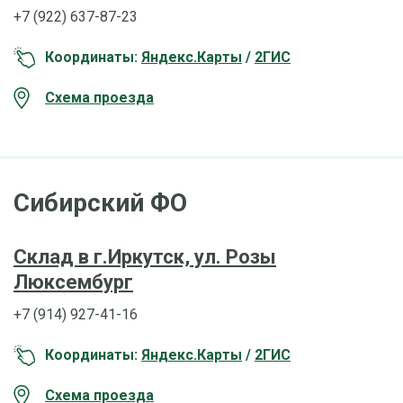
+7 (922) 637-87-23
Координаты:
Яндекс.Карты
/
2ГИС
Схема проезда
Сибирский ФО
Склад в г.Иркутск, ул. Розы
Люксембург
+7 (914) 927-41-16
Координаты:
Яндекс.Карты
/
2ГИС
Схема проезда