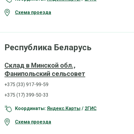
Схема проезда
Республика Беларусь
Склад в Минской обл.,
Фанипольский сельсовет
+375 (33) 917-99-59
+375 (17) 399-50-33
Координаты:
Яндекс.Карты
/
2ГИС
Схема проезда