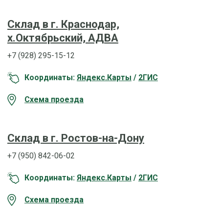
Склад в г. Краснодар,
х.Октябрьский, АДВА
+7 (928) 295-15-12
Координаты:
Яндекс.Карты
/
2ГИС
Схема проезда
Склад в г. Ростов-на-Дону
+7 (950) 842-06-02
Координаты:
Яндекс.Карты
/
2ГИС
Схема проезда