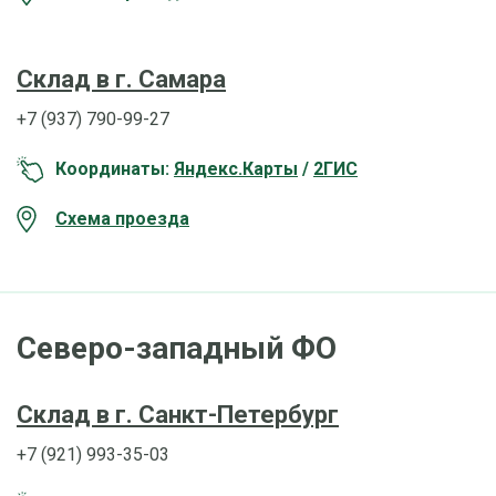
Склад в г. Самара
+7 (937) 790-99-27
Координаты:
Яндекс.Карты
/
2ГИС
Схема проезда
Северо-западный ФО
Склад в г. Санкт-Петербург
+7 (921) 993-35-03