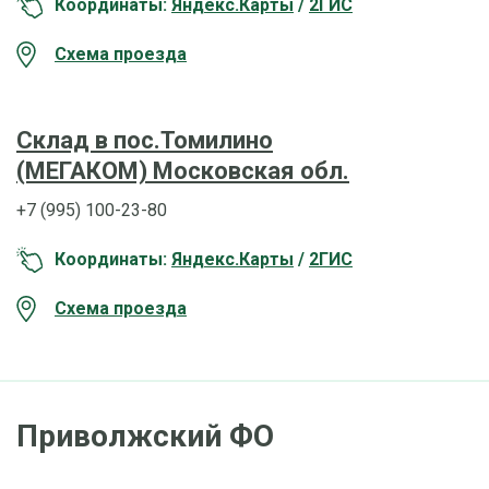
Координаты:
Яндекс.Карты
/
2ГИС
Схема проезда
Склад в пос.Томилино
(МЕГАКОМ) Московская обл.
+7 (995) 100-23-80
Координаты:
Яндекс.Карты
/
2ГИС
Схема проезда
Приволжский ФО