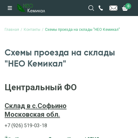
0
Главная
Контакты
Схемы проезда на склады "НЕО Кемикал"
Схемы проезда на склады
"НЕО Кемикал"
Центральный ФО
Склад в с.Софьино
Московская обл.
+7 (926) 519-03-18