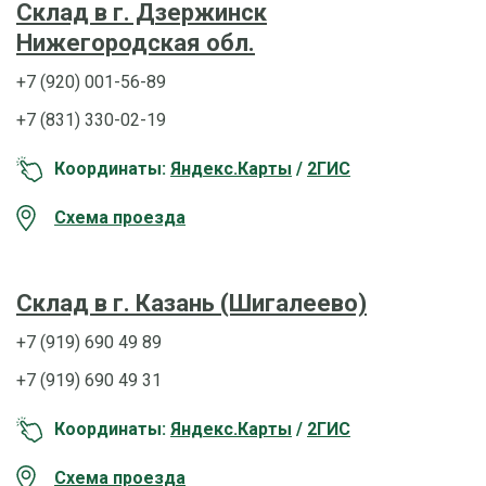
Склад в г. Дзержинск
Нижегородская обл.
+7 (920) 001-56-89
+7 (831) 330-02-19
Координаты:
Яндекс.Карты
/
2ГИС
Схема проезда
Склад в г. Казань (Шигалеево)
+7 (919) 690 49 89
+7 (919) 690 49 31
Координаты:
Яндекс.Карты
/
2ГИС
Схема проезда