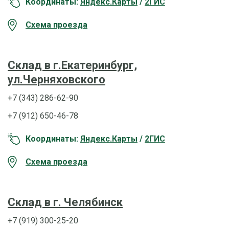
Координаты:
Яндекс.Карты
/
2ГИС
Схема проезда
Склад в г.Екатеринбург,
ул.Черняховского
+7 (343) 286-62-90
+7 (912) 650-46-78
Координаты:
Яндекс.Карты
/
2ГИС
Схема проезда
Склад в г. Челябинск
+7 (919) 300-25-20