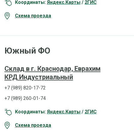
Координаты:
Яндекс.Карты
/
2ГИС
Схема проезда
Южный ФО
Склад в г. Краснодар, Еврахим
КРД Индустриальный
+7 (989) 820-17-72
+7 (989) 260-01-74
Координаты:
Яндекс.Карты
/
2ГИС
Схема проезда