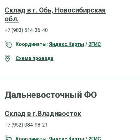
Склад в г. Обь, Новосибирская
обл.
+7 (983) 514-36-40
Координаты:
Яндекс.Карты
/
2ГИС
Схема проезда
Дальневосточный ФО
Склад в г.Владивосток
+7 (952) 084-98-21
Координаты:
Яндекс.Карты
/
2ГИС