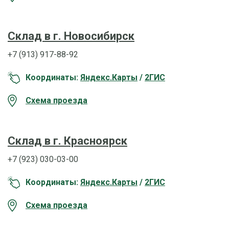
Склад в г. Новосибирск
+7 (913) 917-88-92
Координаты:
Яндекс.Карты
/
2ГИС
Схема проезда
Склад в г. Красноярск
+7 (923) 030-03-00
Координаты:
Яндекс.Карты
/
2ГИС
Схема проезда