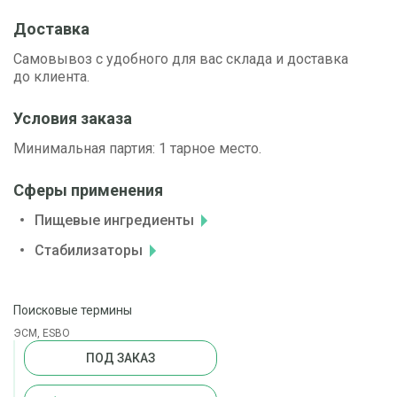
Доставка
Самовывоз с удобного для вас склада и доставка
до клиента.
Условия заказа
Минимальная партия: 1 тарное место.
Сферы применения
Пищевые ингредиенты
Стабилизаторы
Поисковые термины
ЭСМ, ESBO
ПОД ЗАКАЗ