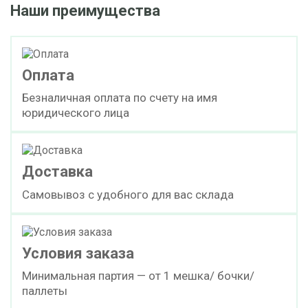
Наши преимущества
Оплата
Безналичная оплата по счету на имя
юридического лица
Доставка
Самовывоз с удобного для вас склада
Условия заказа
Минимальная партия — от 1 мешка/ бочки/
паллеты