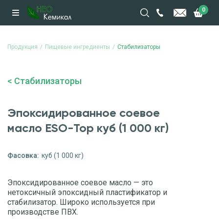
0
Продукция
Пищевые ингредиенты
Стабилизаторы
Стабилизаторы
Эпоксидированное соевое
масло ESO-Top куб (1 000 кг)
Фасовка:
куб (1 000 кг)
Эпоксидированное соевое масло — это
нетоксичный эпоксидный пластификатор и
стабилизатор. Широко используется при
производстве ПВХ.