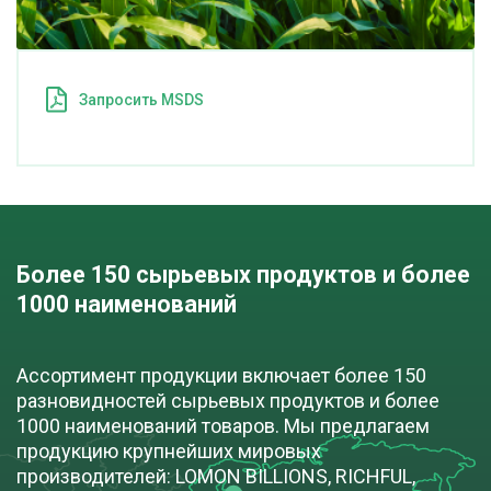
Запросить MSDS
Более 150 сырьевых продуктов и более 
1000 наименований
Ассортимент продукции включает более 150
разновидностей сырьевых продуктов и более
1000 наименований товаров. Мы предлагаем
продукцию крупнейших мировых
производителей: LOMON BILLIONS, RICHFUL,