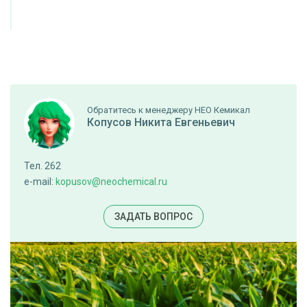
Обратитесь к менеджеру НЕО Кемикал
Копусов Никита Евгеньевич
Тел. 262
e-mail:
kopusov@neochemical.ru
ЗАДАТЬ ВОПРОС